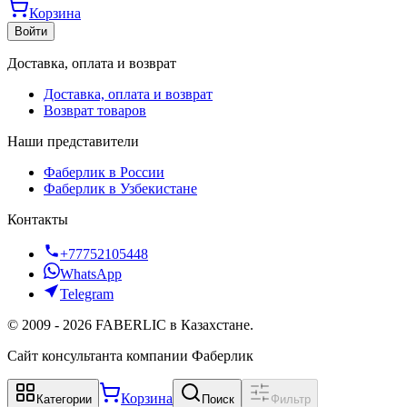
Корзина
Войти
Доставка, оплата и возврат
Доставка, оплата и возврат
Возврат товаров
Наши представители
Фаберлик в России
Фаберлик в Узбекистане
Контакты
+77752105448
WhatsApp
Telegram
©
2009
-
2026
FABERLIC в Казахстане.
Сайт консультанта компании Фаберлик
Корзина
Категории
Поиск
Фильтр