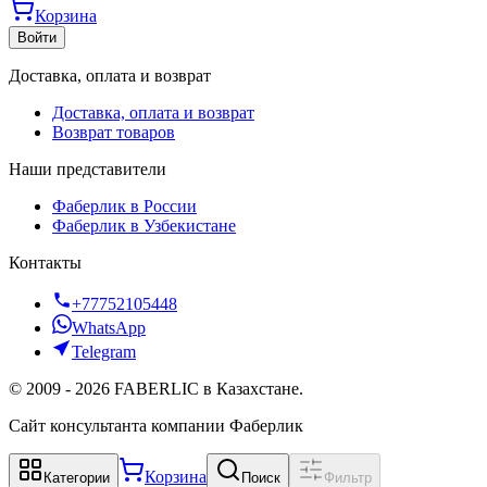
Корзина
Войти
Доставка, оплата и возврат
Доставка, оплата и возврат
Возврат товаров
Наши представители
Фаберлик в России
Фаберлик в Узбекистане
Контакты
+77752105448
WhatsApp
Telegram
©
2009
-
2026
FABERLIC в Казахстане.
Сайт консультанта компании Фаберлик
Корзина
Категории
Поиск
Фильтр