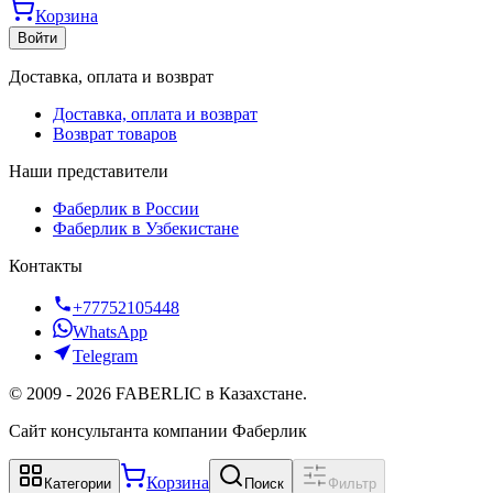
Корзина
Войти
Доставка, оплата и возврат
Доставка, оплата и возврат
Возврат товаров
Наши представители
Фаберлик в России
Фаберлик в Узбекистане
Контакты
+77752105448
WhatsApp
Telegram
©
2009
-
2026
FABERLIC в Казахстане.
Сайт консультанта компании Фаберлик
Корзина
Категории
Поиск
Фильтр